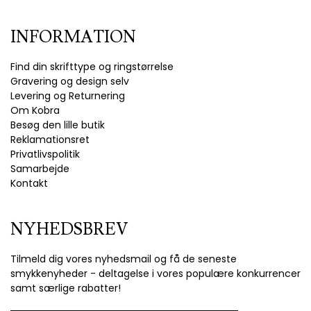
INFORMATION
Find din skrifttype og ringstørrelse
Gravering og design selv
Levering og Returnering
Om Kobra
Besøg den lille butik
Reklamationsret
Privatlivspolitik
Samarbejde
Kontakt
NYHEDSBREV
Tilmeld dig vores nyhedsmail og få de seneste
smykkenyheder - deltagelse i vores populære konkurrencer
samt særlige rabatter!