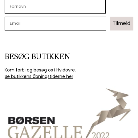
Tilmeld
BESØG BUTIKKEN
Kom forbi og besøg os i Hvidovre.
Se butikkens åbningstiderne her