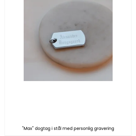
"Max" dogtag i stål med personlig gravering