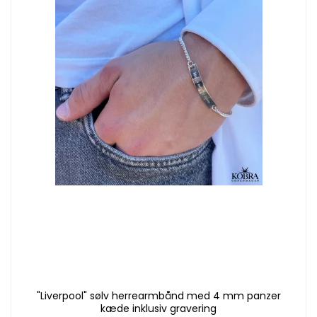
"Liverpool" sølv herrearmbånd med 4 mm panzer
kæde inklusiv gravering