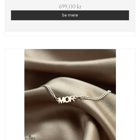
699,00 kr
Se mere