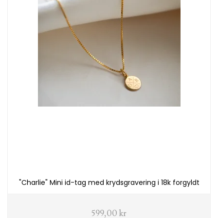
"Charlie" Mini id-tag med krydsgravering i 18k forgyldt
599,00 kr