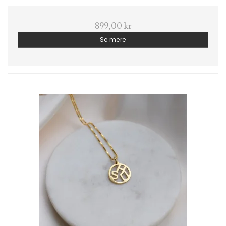
899,00 kr
Se mere