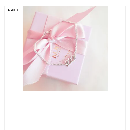
NYHED