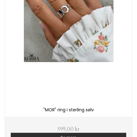
"MOR" ring i sterling sølv
599,00 kr