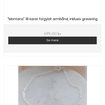
"Montana" 18 karat forgyldt armbånd, inklusiv gravering
699,00 kr
Se mere