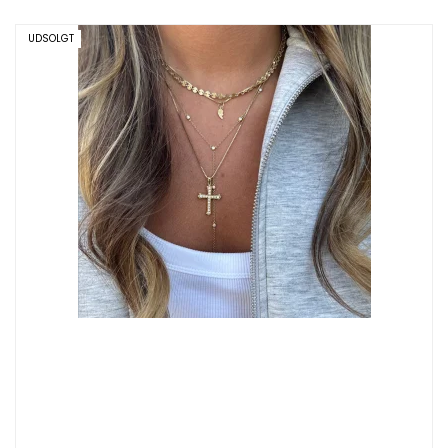
UDSOLGT