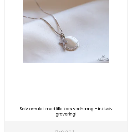
Sølv amulet med lille kors vedhæng - inklusiv
gravering!