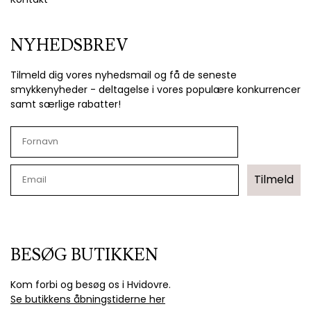
NYHEDSBREV
Tilmeld dig vores nyhedsmail og få de seneste
smykkenyheder - deltagelse i vores populære konkurrencer
samt særlige rabatter!
Tilmeld
BESØG BUTIKKEN
Kom forbi og besøg os i Hvidovre.
Se butikkens åbningstiderne her