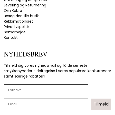
Levering og Returnering
Om Kobra
Besøg den lille butik
Reklamationsret
Privatlivspolitik
Samarbejde
Kontakt
NYHEDSBREV
Tilmeld dig vores nyhedsmail og få de seneste
smykkenyheder - deltagelse i vores populære konkurrencer
samt særlige rabatter!
Tilmeld