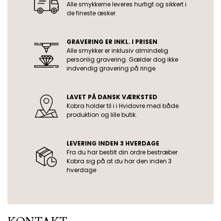
Alle smykkerne leveres hurtigt og sikkert i
de fineste æsker.
GRAVERING ER INKL. I PRISEN
Alle smykker er inklusiv almindelig
personlig gravering. Gælder dog ikke
indvendig gravering på ringe.
LAVET PÅ DANSK VÆRKSTED
Kobra holder til i i Hvidovre med både
produktion og lille butik.
LEVERING INDEN 3 HVERDAGE
Fra du har bestilt din ordre bestræber
Kobra sig på at du har den inden 3
hverdage