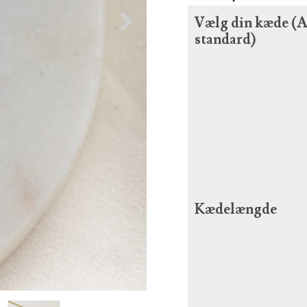
Vælg din kæde (A
standard)
Kædelængde