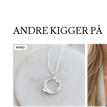
ANDRE KIGGER PÅ
NYHED