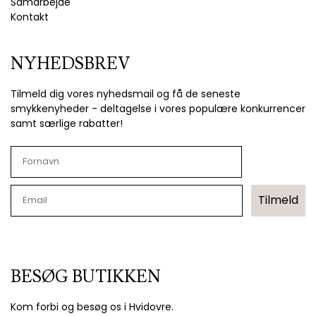
Samarbejde
Kontakt
NYHEDSBREV
Tilmeld dig vores nyhedsmail og få de seneste
smykkenyheder - deltagelse i vores populære konkurrencer
samt særlige rabatter!
Tilmeld
BESØG BUTIKKEN
Kom forbi og besøg os i Hvidovre.