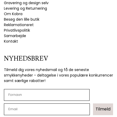
Gravering og design selv
Levering og Returnering
Om Kobra
Besøg den lille butik
Reklamationsret
Privatlivspolitik
Samarbejde
Kontakt
NYHEDSBREV
Tilmeld dig vores nyhedsmail og få de seneste
smykkenyheder - deltagelse i vores populære konkurrencer
samt særlige rabatter!
Tilmeld