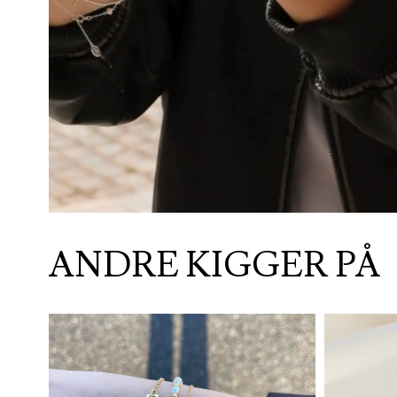
ANDRE KIGGER PÅ