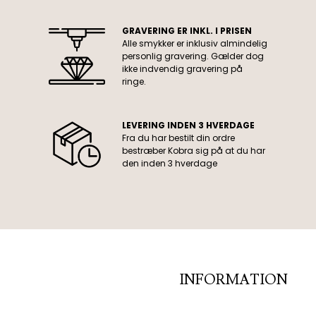
GRAVERING ER INKL. I PRISEN
Alle smykker er inklusiv almindelig
personlig gravering. Gælder dog
ikke indvendig gravering på
ringe.
LEVERING INDEN 3 HVERDAGE
Fra du har bestilt din ordre
bestræber Kobra sig på at du har
den inden 3 hverdage
INFORMATION