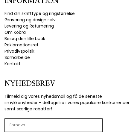
INFORMATION
Find din skrifttype og ringstørrelse
Gravering og design selv
Levering og Returnering
Om Kobra
Besøg den lille butik
Reklamationsret
Privatlivspolitik
Samarbejde
Kontakt
NYHEDSBREV
Tilmeld dig vores nyhedsmail og få de seneste
smykkenyheder - deltagelse i vores populære konkurrencer
samt særlige rabatter!