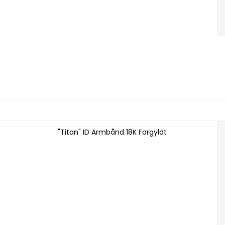
"Titan" ID Armbånd 18K Forgyldt