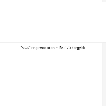
"MOR" ring med sten – 18K PVD Forgyldt