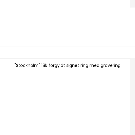
"Stockholm" 18k forgyldt signet ring med gravering