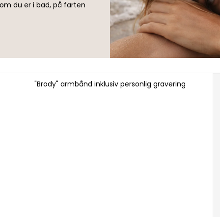
om du er i bad, på farten
"Brody" armbånd inklusiv personlig gravering