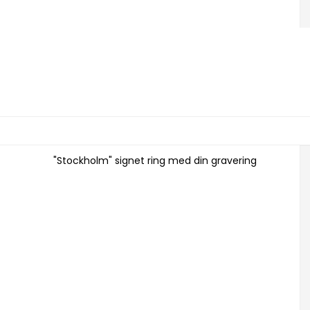
"Stockholm" signet ring med din gravering