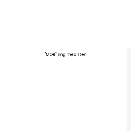
"MOR" ring med sten