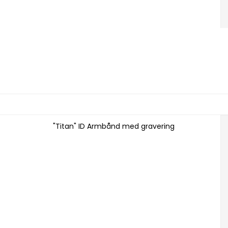
"Titan" ID Armbånd med gravering