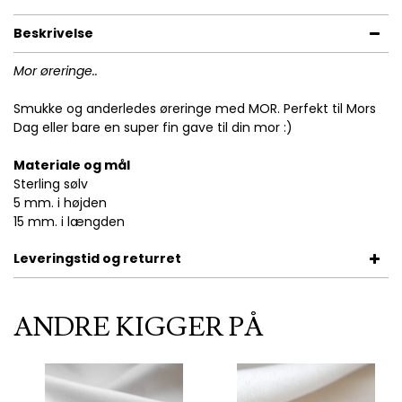
Beskrivelse
Mor øreringe..
Smukke og anderledes øreringe med MOR. Perfekt til Mors
Dag eller bare en super fin gave til din mor :)
Materiale og mål
Sterling sølv
5 mm. i højden
15 mm. i længden
Leveringstid og returret
ANDRE KIGGER PÅ