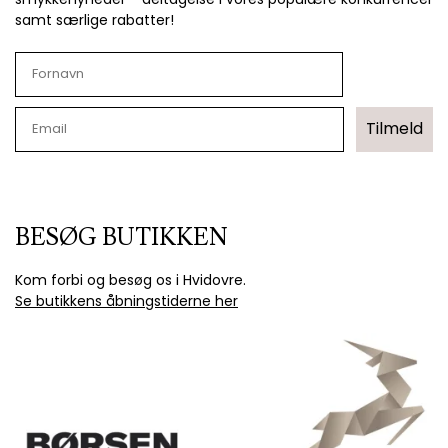
samt særlige rabatter!
Tilmeld
BESØG BUTIKKEN
Kom forbi og besøg os i Hvidovre.
Se butikkens åbningstiderne her